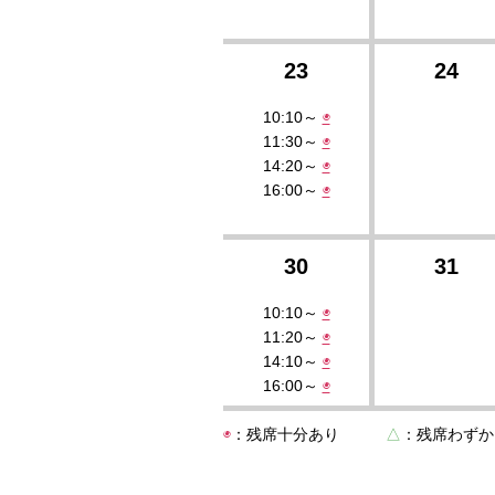
23
24
10:10～
◉
11:30～
◉
14:20～
◉
16:00～
◉
30
31
10:10～
◉
11:20～
◉
14:10～
◉
16:00～
◉
◉
：残席十分あり
△
：残席わ