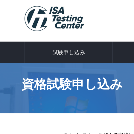
試験申し込み
資格試験申し込み