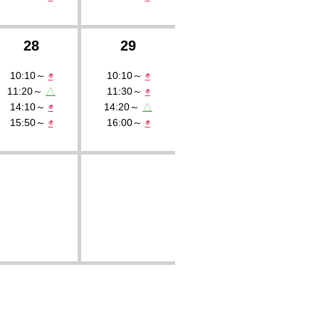
28
29
10:10～
◉
10:10～
◉
11:20～
△
11:30～
◉
14:10～
◉
14:20～
△
15:50～
◉
16:00～
◉